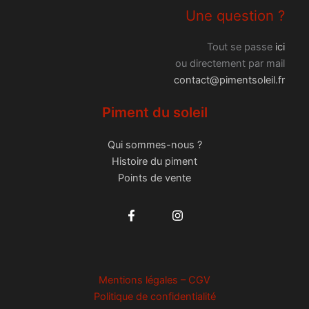
Une question ?
Tout se passe
ici
ou directement par mail
contact@pimentsoleil.fr
Piment du soleil
Qui sommes-nous ?
Histoire du piment
Points de vente
Mentions légales – CGV
Politique de confidentialité