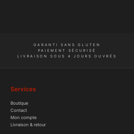
GARANTI SANS GLUTEN
PAIEMENT SÉCURISÉ
LIVRAISON SOUS 4 JOURS OUVRÉS
Services
Boutique
Contact
Mon compte
Livraison & retour