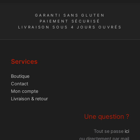
GARANTI SANS GLUTEN
PAIEMENT SÉCURISÉ
LIVRAISON SOUS 4 JOURS OUVRÉS
Services
Boutique
Contact
Mon compte
Livraison & retour
Une question ?
Tout se passe
ici
ou directement par mail