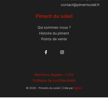
contact@pimentsoleil.fr
Piment du soleil
Qui sommes-nous ?
Histoire du piment
Points de vente
Mentions légales – CGV
Politique de confidentialité
© 2026 - Piments du soleil | Crée par
BgDev