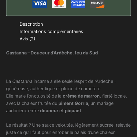
Description
Informations complémentaires
Avis (2)
Castanha – Douceur d’Ardèche, feu du Sud
La
Castanha
incarne à elle seule l’esprit de l’Ardèche :
généreuse, authentique et pleine de caractère.
Elle marie l’onctuosité de la
crème de marron
, fierté locale,
avec la chaleur fruitée du
piment Gorria
, un mariage
audacieux entre
douceur et piquant
.
Le résultat ? Une sauce veloutée, légèrement sucrée, relevée
juste ce qu’il faut pour enrober le palais d’une chaleur