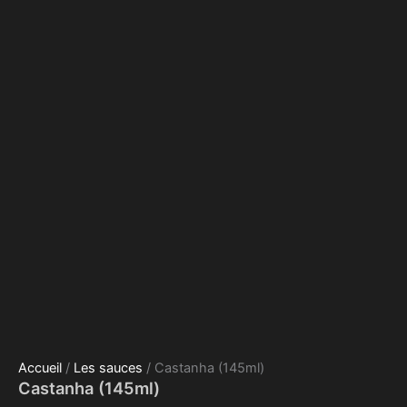
Accueil
/
Les sauces
/ Castanha (145ml)
Castanha (145ml)